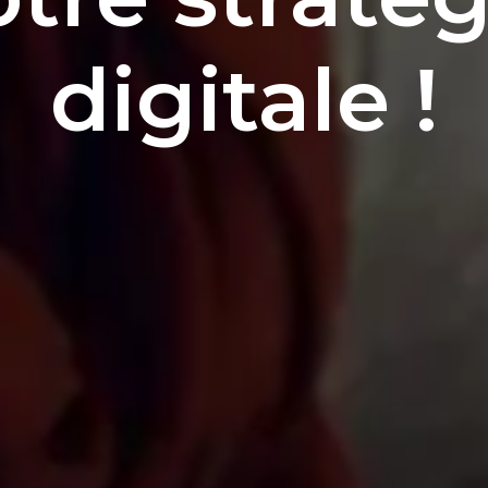
digitale !